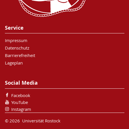
Service
Impressum
Datenschutz
Barrierefreiheit
Lageplan
Social Media
Facebook
YouTube
Instagram
© 2026 Universität Rostock