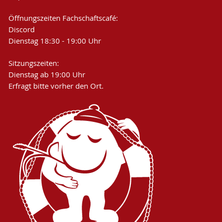
Öffnungszeiten Fachschaftscafé:
Discord
Dienstag 18:30 - 19:00 Uhr
Sitzungszeiten:
Dienstag ab 19:00 Uhr
Erfragt bitte vorher den Ort.