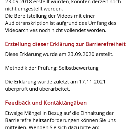
23.09.2018 erstellt wurden, konnten derzeit noch
nicht umgestellt werden.
Die Bereitstellung der Videos mit einer
Audiotranskription ist aufgrund des Umfang des
Videoarchives noch nicht vollendet worden.
Erstellung dieser Erklärung zur Barrierefreiheit
Diese Erklärung wurde am 23.09.2020 erstellt.
Methodik der Prüfung: Selbstbewertung
Die Erklärung wurde zuletzt am 17.11.2021
überprüft und überarbeitet.
Feedback und Kontaktangaben
Etwaige Mängel in Bezug auf die Einhaltung der
Barrierefreiheitsanforderungen können Sie uns
mitteilen. Wenden Sie sich dazu bitte an: