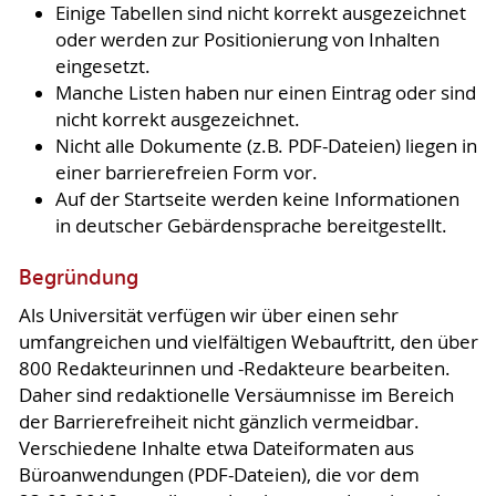
Einige Tabellen sind nicht korrekt ausgezeichnet
oder werden zur Positionierung von Inhalten
eingesetzt.
Manche Listen haben nur einen Eintrag oder sind
nicht korrekt ausgezeichnet.
Nicht alle Dokumente (z.B. PDF-Dateien) liegen in
einer barrierefreien Form vor.
Auf der Startseite werden keine Informationen
in deutscher Gebärdensprache bereitgestellt.
Begründung
Als Universität verfügen wir über einen sehr
umfangreichen und vielfältigen Webauftritt, den über
800 Redakteurinnen und -Redakteure bearbeiten.
Daher sind redaktionelle Versäumnisse im Bereich
der Barrierefreiheit nicht gänzlich vermeidbar.
Verschiedene Inhalte etwa Dateiformaten aus
Büroanwendungen (PDF-Dateien), die vor dem