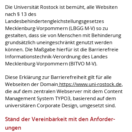
Die Universität Rostock ist bemüht, alle Websiten
nach § 13 des
Landesbehindertengleichstellungsgesetzes
Mecklenburg-Vorpommern (LBGG M-V) so zu
gestalten, dass sie von Menschen mit Behinderung
grundsätzlich uneingeschränkt genutzt werden
können. Die Maßgabe hierfür ist die Barrierefreie
Informationstechnik-Verordnung des Landes
Mecklenburg-Vorpommern (BITVO M-V).
Diese Erklärung zur Barrierefreiheit gilt für alle
Webseiten der Domain
https://www.uni-rostock.de
,
die auf dem zentralen Webserver mit dem Content
Management System TYPO3, basierend auf dem
universitären Corporate Design, umgesetzt sind.
Stand der Vereinbarkeit mit den An­for­der­
ungen