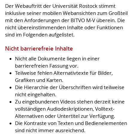
Der Webauftritt der Universität Rostock stimmt
inklusive seiner mobilen Webansichten zum Großteil
mit den Anforderungen der BITVO M-V überein. Die
nicht übereinstimmenden Inhalte oder Funktionen
sind im Folgenden aufgelistet.
Nicht barrierefreie Inhalte
Nicht alle Dokumente liegen in einer
barrierefreien Fassung vor.
Teilweise fehlen Alternativtexte für Bilder,
Grafiken und Karten.
Die Hierarchie der Überschriften wird teilweise
nicht eingehalten.
Zu eingebundenen Videos stehen derzeit keine
vollständigen Audiodeskriptionen, Volltext-
Alternativen oder Untertitel zur Verfügung.
Die Kontraste von Texten und Bedienelementen
sind nicht immer ausreichend.