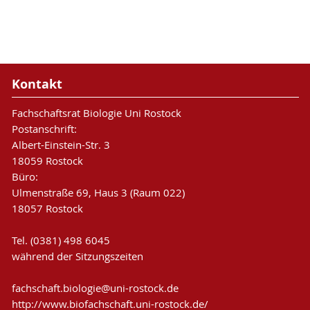
Kontakt
Fachschaftsrat Biologie Uni Rostock
Postanschrift:
Albert-Einstein-Str. 3
18059 Rostock
Büro:
Ulmenstraße 69, Haus 3 (Raum 022)
18057 Rostock
Tel.
(0381) 498 6045
während der Sitzungszeiten
fachschaft.biologie
@uni-rostock
.de
http://www.biofachschaft.uni-rostock.de/