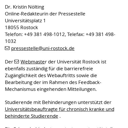
Dr. Kristin Nölting
Online-Redakteurin der Pressestelle
Universitätsplatz 1
18055 Rostock
Telefon: +49 381 498-1012, Telefax: +49 381 498-
1032
pressestelle
@uni-rostock
.de
Der
Webmaste
r der Universität Rostock ist
ebenfalls zuständig für die barrierefreie
Zugänglichkeit des Webauftritts sowie die
Bearbeitung der im Rahmen des Feedback-
Mechanismus eingehenden Mitteilungen.
Studierende mit Behinderungen unterstützt der
Universitätsbeauftragte für chronisch kranke und
behinderte Studierende
.