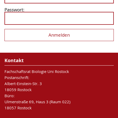
Passwort:
Kontakt
Fachschaftsrat Biologie Uni Rostock
Postanschrift:
Albert-Einstein-Str. 3
18059 Rostock
Büro:
Ulmenstraße 69, Haus 3 (Raum 022)
18057 Rostock