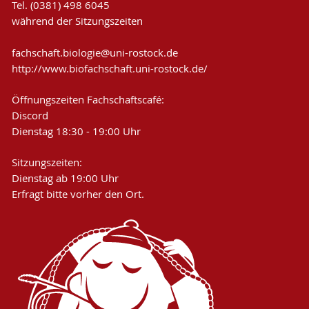
Tel.
(0381) 498 6045
während der Sitzungszeiten
fachschaft.biologie
@uni-rostock
.de
http://www.biofachschaft.uni-rostock.de/
Öffnungszeiten Fachschaftscafé:
Discord
Dienstag 18:30 - 19:00 Uhr
Sitzungszeiten:
Dienstag ab 19:00 Uhr
Erfragt bitte vorher den Ort.