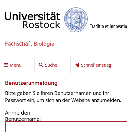
Fachschaft Biologie
Menü
Suche
Schnelleinstieg
Benutzeranmeldung
Bitte geben Sie Ihren Benutzernamen und Ihr
Passwort ein, um sich an der Website anzumelden.
Anmelden
Benutzername: