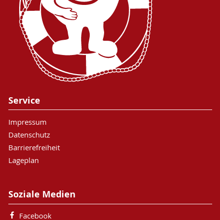
Service
Impressum
Datenschutz
Barrierefreiheit
Lageplan
Soziale Medien
Facebook